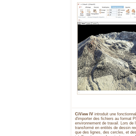
CiView IV
introduit une fonctionna
d'importer des fichiers au format 
environnement de travail. Lors de 
transformé en entités de dessin re
que des lignes, des cercles, et de